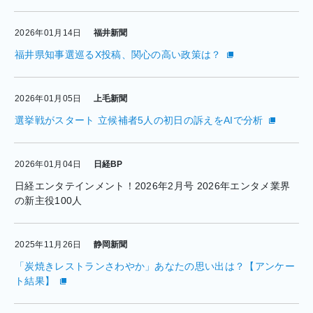
2026年01月14日
福井新聞
福井県知事選巡るX投稿、関心の高い政策は？
2026年01月05日
上毛新聞
選挙戦がスタート 立候補者5人の初日の訴えをAIで分析
2026年01月04日
日経BP
日経エンタテインメント！2026年2月号 2026年エンタメ業界
の新主役100人
2025年11月26日
静岡新聞
「炭焼きレストランさわやか」あなたの思い出は？【アンケー
ト結果】