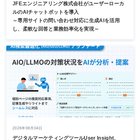
JFEエンジニアリング株式会社がユーザーローカ
ルのAIチャットボットを導入
～専用サイトの問い合わせ対応に生成AIを活用
し、柔軟な回答と業務効率化を実現～
2026年08月04日
デジタルマーケティングツールUser Insight、