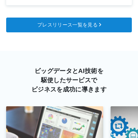
プレスリリース一覧を見る
ビッグデータとAI技術を
駆使したサービスで
ビジネスを成功に導きます