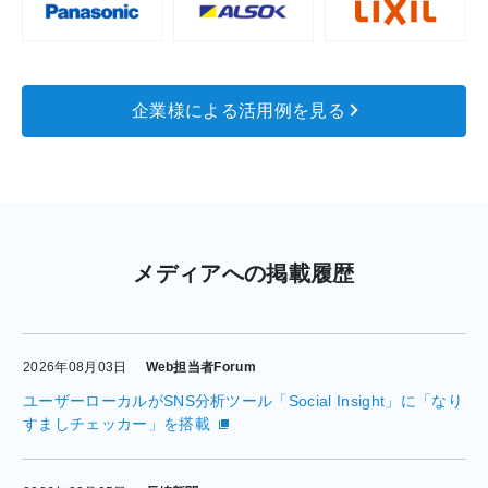
企業様による活用例を見る
メディアへの掲載履歴
2026年08月03日
Web担当者Forum
ユーザーローカルがSNS分析ツール「Social Insight」に「なり
すましチェッカー」を搭載