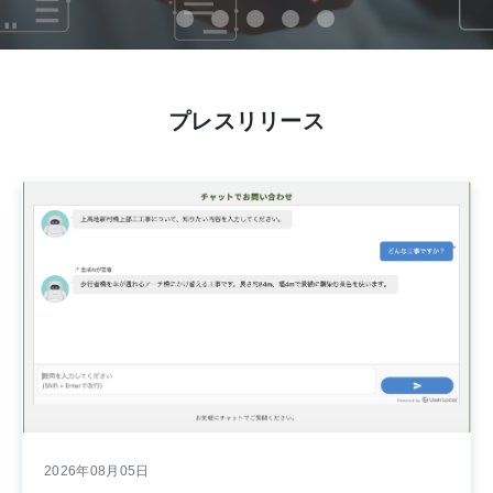
プレスリリース
2026年08月05日