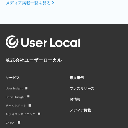
メディア掲載一覧を見る
株式会社ユーザーローカル
サービス
導入事例
プレスリリース
User Insight
Social Insight
IR情報
チャットボット
メディア掲載
AIテキストマイニング
ChatAI