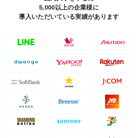
5,000以上の
企業様に
導入いただいている実績があります