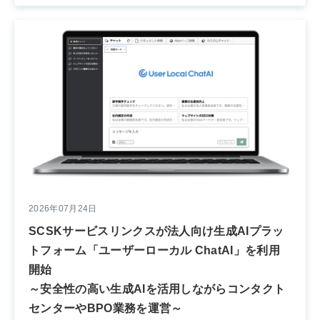
2026年07月24日
SCSKサービスリンクスが法人向け生成AIプラッ
トフォーム「ユーザーローカル ChatAI」を利用
開始
～安全性の高い生成AIを活用しながらコンタクト
センターやBPO業務を運営～